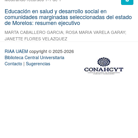
Educación en salud y desarrollo social en
comunidades marginadas seleccionadas del estado
de Morelos: resumen ejecutivo
MARTA CABALLERO GARCIA
;
ROSA MARIA VARELA GARAY
;
JANETTE FLORES VELAZQUEZ
RIAA UAEM
copyright © 2025-2026
Biblioteca Central Universitaria
Contacto
|
Sugerencias