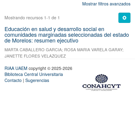
Mostrar filtros avanzados
Mostrando recursos 1-1 de 1
Educación en salud y desarrollo social en
comunidades marginadas seleccionadas del estado
de Morelos: resumen ejecutivo
MARTA CABALLERO GARCIA
;
ROSA MARIA VARELA GARAY
;
JANETTE FLORES VELAZQUEZ
RIAA UAEM
copyright © 2025-2026
Biblioteca Central Universitaria
Contacto
|
Sugerencias