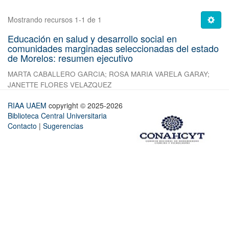
Mostrando recursos 1-1 de 1
Educación en salud y desarrollo social en
comunidades marginadas seleccionadas del estado
de Morelos: resumen ejecutivo
MARTA CABALLERO GARCIA
;
ROSA MARIA VARELA GARAY
;
JANETTE FLORES VELAZQUEZ
RIAA UAEM
copyright © 2025-2026
Biblioteca Central Universitaria
Contacto
|
Sugerencias