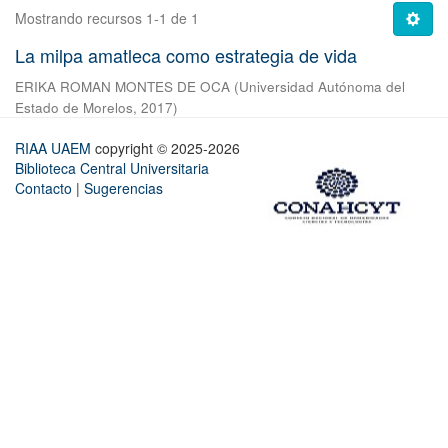
Mostrando recursos 1-1 de 1
La milpa amatleca como estrategia de vida
ERIKA ROMAN MONTES DE OCA
(
Universidad Autónoma del
Estado de Morelos
,
2017
)
RIAA UAEM
copyright © 2025-2026
Biblioteca Central Universitaria
Contacto
|
Sugerencias