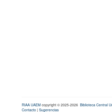
RIAA UAEM
copyright © 2025-2026
Biblioteca Central Un
Contacto
|
Sugerencias