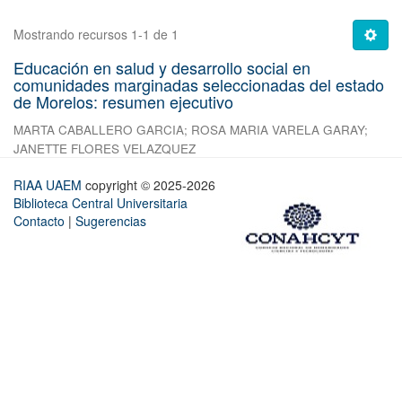
Mostrando recursos 1-1 de 1
Educación en salud y desarrollo social en
comunidades marginadas seleccionadas del estado
de Morelos: resumen ejecutivo
MARTA CABALLERO GARCIA
;
ROSA MARIA VARELA GARAY
;
JANETTE FLORES VELAZQUEZ
RIAA UAEM
copyright © 2025-2026
Biblioteca Central Universitaria
Contacto
|
Sugerencias