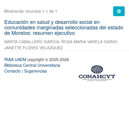
Mostrando recursos 1-1 de 1
Educación en salud y desarrollo social en
comunidades marginadas seleccionadas del estado
de Morelos: resumen ejecutivo
MARTA CABALLERO GARCIA
;
ROSA MARIA VARELA GARAY
;
JANETTE FLORES VELAZQUEZ
RIAA UAEM
copyright © 2025-2026
Biblioteca Central Universitaria
Contacto
|
Sugerencias