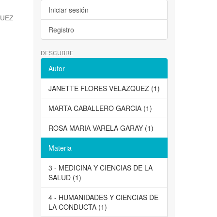
Iniciar sesión
QUEZ
Registro
DESCUBRE
Autor
JANETTE FLORES VELAZQUEZ (1)
MARTA CABALLERO GARCIA (1)
ROSA MARIA VARELA GARAY (1)
Materia
3 - MEDICINA Y CIENCIAS DE LA
SALUD (1)
4 - HUMANIDADES Y CIENCIAS DE
LA CONDUCTA (1)