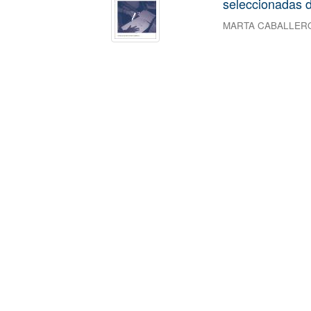
seleccionadas d
MARTA CABALLER