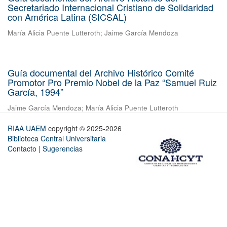
Secretariado Internacional Cristiano de Solidaridad
con América Latina (SICSAL)
María Alicia Puente Lutteroth
;
Jaime García Mendoza
Guía documental del Archivo Histórico Comité
Promotor Pro Premio Nobel de la Paz “Samuel Ruiz
García, 1994”
Jaime García Mendoza
;
María Alicia Puente Lutteroth
RIAA UAEM
copyright © 2025-2026
Biblioteca Central Universitaria
Contacto
|
Sugerencias