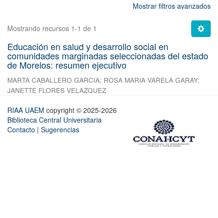
Mostrar filtros avanzados
Mostrando recursos 1-1 de 1
Educación en salud y desarrollo social en
comunidades marginadas seleccionadas del estado
de Morelos: resumen ejecutivo
MARTA CABALLERO GARCIA
;
ROSA MARIA VARELA GARAY
;
JANETTE FLORES VELAZQUEZ
RIAA UAEM
copyright © 2025-2026
Biblioteca Central Universitaria
Contacto
|
Sugerencias