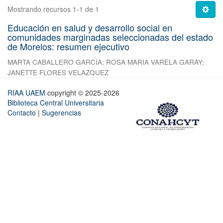
Mostrando recursos 1-1 de 1
Educación en salud y desarrollo social en
comunidades marginadas seleccionadas del estado
de Morelos: resumen ejecutivo
MARTA CABALLERO GARCIA
;
ROSA MARIA VARELA GARAY
;
JANETTE FLORES VELAZQUEZ
RIAA UAEM
copyright © 2025-2026
Biblioteca Central Universitaria
Contacto
|
Sugerencias