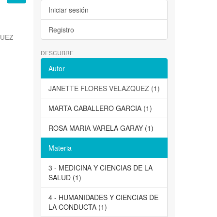
Iniciar sesión
Registro
QUEZ
DESCUBRE
Autor
JANETTE FLORES VELAZQUEZ (1)
MARTA CABALLERO GARCIA (1)
ROSA MARIA VARELA GARAY (1)
Materia
3 - MEDICINA Y CIENCIAS DE LA
SALUD (1)
4 - HUMANIDADES Y CIENCIAS DE
LA CONDUCTA (1)