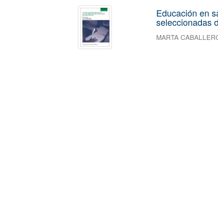
Educación en s
seleccionadas d
MARTA CABALLER