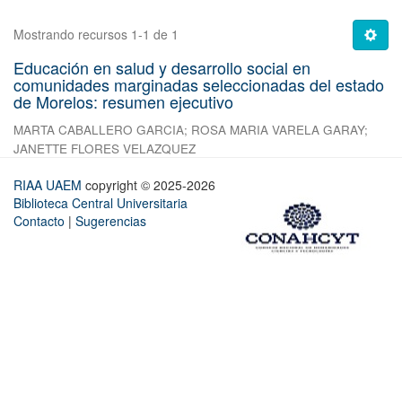
Mostrando recursos 1-1 de 1
Educación en salud y desarrollo social en
comunidades marginadas seleccionadas del estado
de Morelos: resumen ejecutivo
MARTA CABALLERO GARCIA
;
ROSA MARIA VARELA GARAY
;
JANETTE FLORES VELAZQUEZ
RIAA UAEM
copyright © 2025-2026
Biblioteca Central Universitaria
Contacto
|
Sugerencias