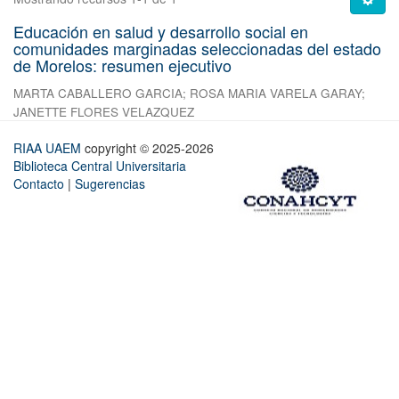
Educación en salud y desarrollo social en
comunidades marginadas seleccionadas del estado
de Morelos: resumen ejecutivo
MARTA CABALLERO GARCIA
;
ROSA MARIA VARELA GARAY
;
JANETTE FLORES VELAZQUEZ
RIAA UAEM
copyright © 2025-2026
Biblioteca Central Universitaria
Contacto
|
Sugerencias