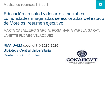
Mostrando recursos 1-1 de 1
Educación en salud y desarrollo social en
comunidades marginadas seleccionadas del estado
de Morelos: resumen ejecutivo
MARTA CABALLERO GARCIA
;
ROSA MARIA VARELA GARAY
;
JANETTE FLORES VELAZQUEZ
RIAA UAEM
copyright © 2025-2026
Biblioteca Central Universitaria
Contacto
|
Sugerencias