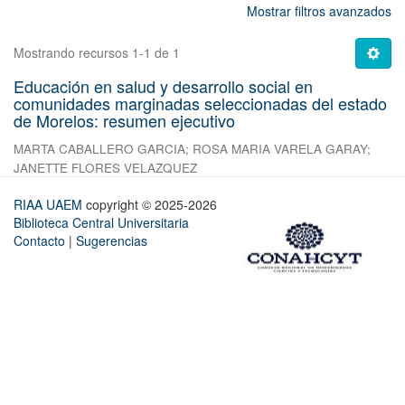
Mostrar filtros avanzados
Mostrando recursos 1-1 de 1
Educación en salud y desarrollo social en
comunidades marginadas seleccionadas del estado
de Morelos: resumen ejecutivo
MARTA CABALLERO GARCIA
;
ROSA MARIA VARELA GARAY
;
JANETTE FLORES VELAZQUEZ
RIAA UAEM
copyright © 2025-2026
Biblioteca Central Universitaria
Contacto
|
Sugerencias