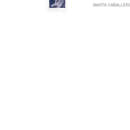
MARTA CABALLER