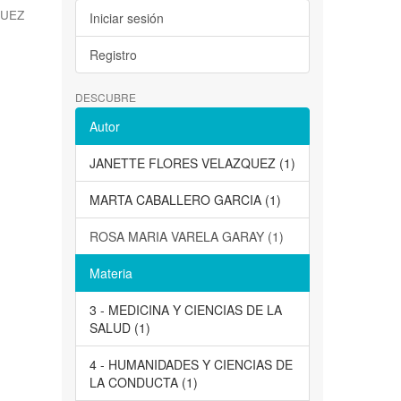
QUEZ
Iniciar sesión
Registro
DESCUBRE
Autor
JANETTE FLORES VELAZQUEZ (1)
MARTA CABALLERO GARCIA (1)
ROSA MARIA VARELA GARAY (1)
Materia
3 - MEDICINA Y CIENCIAS DE LA
SALUD (1)
4 - HUMANIDADES Y CIENCIAS DE
LA CONDUCTA (1)