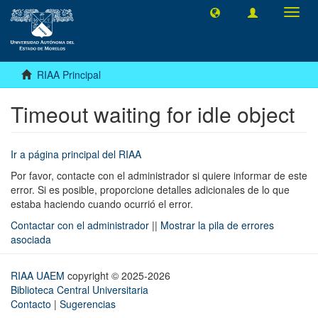
Camb
naveg
RIAA Principal
Timeout waiting for idle object
Ir a página principal del RIAA
Por favor, contacte con el administrador si quiere informar de este
error. Si es posible, proporcione detalles adicionales de lo que
estaba haciendo cuando ocurrió el error.
Contactar con el administrador
||
Mostrar la pila de errores
asociada
RIAA UAEM
copyright © 2025-2026
Biblioteca Central Universitaria
Contacto
|
Sugerencias