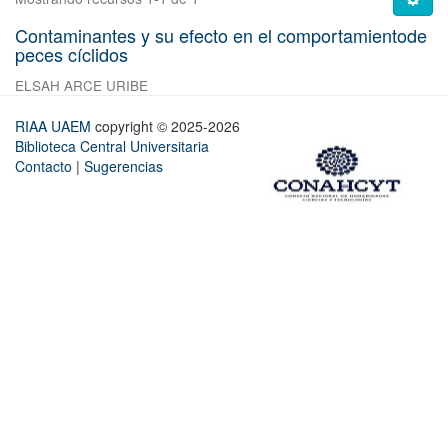
Contaminantes y su efecto en el comportamientode
peces cíclidos
ELSAH ARCE URIBE
RIAA UAEM
copyright © 2025-2026
Biblioteca Central Universitaria
Contacto
|
Sugerencias