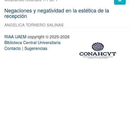
Negaciones y negatividad en la estética de la
recepción
ANGELICA TORNERO SALINAS
RIAA UAEM
copyright © 2025-2026
Biblioteca Central Universitaria
Contacto
|
Sugerencias