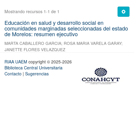
Mostrando recursos 1-1 de 1
Educación en salud y desarrollo social en
comunidades marginadas seleccionadas del estado
de Morelos: resumen ejecutivo
MARTA CABALLERO GARCIA
;
ROSA MARIA VARELA GARAY
;
JANETTE FLORES VELAZQUEZ
RIAA UAEM
copyright © 2025-2026
Biblioteca Central Universitaria
Contacto
|
Sugerencias