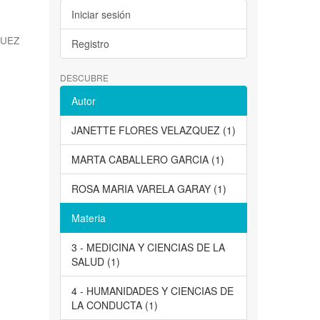
Iniciar sesión
QUEZ
Registro
DESCUBRE
Autor
JANETTE FLORES VELAZQUEZ (1)
MARTA CABALLERO GARCIA (1)
ROSA MARIA VARELA GARAY (1)
Materia
3 - MEDICINA Y CIENCIAS DE LA
SALUD (1)
4 - HUMANIDADES Y CIENCIAS DE
LA CONDUCTA (1)