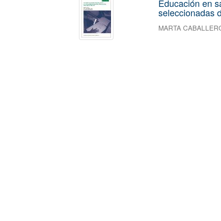
Educación en s
seleccionadas d
MARTA CABALLER