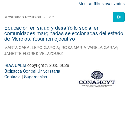
Mostrar filtros avanzados
Mostrando recursos 1-1 de 1
Educación en salud y desarrollo social en
comunidades marginadas seleccionadas del estado
de Morelos: resumen ejecutivo
MARTA CABALLERO GARCIA
;
ROSA MARIA VARELA GARAY
;
JANETTE FLORES VELAZQUEZ
RIAA UAEM
copyright © 2025-2026
Biblioteca Central Universitaria
Contacto
|
Sugerencias