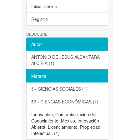
Iniciar sesión
Registro
DESCUBRE
Autor
ANTONIO DE JESUS ALCANTARA
ALCIBIA (1)
Materia
5 - CIENCIAS SOCIALES (1)
53 - CIENCIAS ECONÓMICAS (1)
Innovación, Comercialización del
Conocimiento, México, Innovación
Abierta, Licenciamiento, Propiedad
Intelectual. (1)