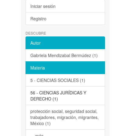
Iniciar sesión
Registro
DESCUBRE
Autor
Gabriela Mendizabal Bermúdez (1)
Materia
5 - CIENCIAS SOCIALES (1)
56 - CIENCIAS JURÍDICAS Y
DERECHO (1)
protección social, seguridad social,
trabajadores, migración, migrantes,
México (1)
... más