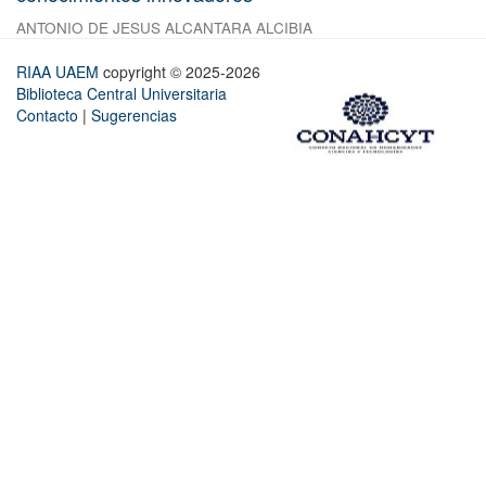
ANTONIO DE JESUS ALCANTARA ALCIBIA
RIAA UAEM
copyright © 2025-2026
Biblioteca Central Universitaria
Contacto
|
Sugerencias