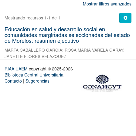
Mostrar filtros avanzados
Mostrando recursos 1-1 de 1
Educación en salud y desarrollo social en
comunidades marginadas seleccionadas del estado
de Morelos: resumen ejecutivo
MARTA CABALLERO GARCIA
;
ROSA MARIA VARELA GARAY
;
JANETTE FLORES VELAZQUEZ
RIAA UAEM
copyright © 2025-2026
Biblioteca Central Universitaria
Contacto
|
Sugerencias