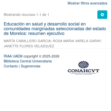
Mostrar filtros avanzados
Mostrando recursos 1-1 de 1
Educación en salud y desarrollo social en
comunidades marginadas seleccionadas del estado
de Morelos: resumen ejecutivo
MARTA CABALLERO GARCIA
;
ROSA MARIA VARELA GARAY
;
JANETTE FLORES VELAZQUEZ
RIAA UAEM
copyright © 2025-2026
Biblioteca Central Universitaria
Contacto
|
Sugerencias