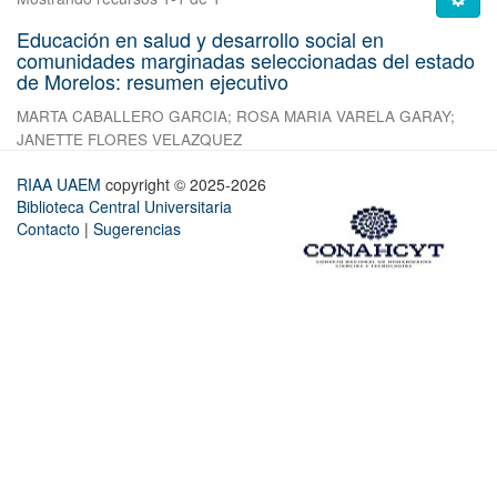
Educación en salud y desarrollo social en
comunidades marginadas seleccionadas del estado
de Morelos: resumen ejecutivo
MARTA CABALLERO GARCIA
;
ROSA MARIA VARELA GARAY
;
JANETTE FLORES VELAZQUEZ
RIAA UAEM
copyright © 2025-2026
Biblioteca Central Universitaria
Contacto
|
Sugerencias