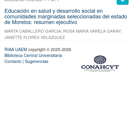
Educación en salud y desarrollo social en
comunidades marginadas seleccionadas del estado
de Morelos: resumen ejecutivo
MARTA CABALLERO GARCIA
;
ROSA MARIA VARELA GARAY
;
JANETTE FLORES VELAZQUEZ
RIAA UAEM
copyright © 2025-2026
Biblioteca Central Universitaria
Contacto
|
Sugerencias