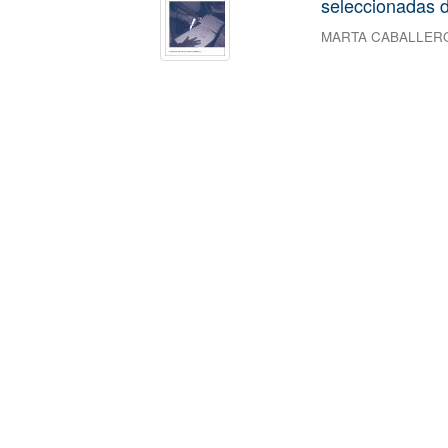
seleccionadas d
MARTA CABALLER