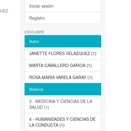
Iniciar sesión
QUEZ
Registro
DESCUBRE
Autor
JANETTE FLORES VELAZQUEZ (1)
MARTA CABALLERO GARCIA (1)
ROSA MARIA VARELA GARAY (1)
Materia
3 - MEDICINA Y CIENCIAS DE LA
SALUD (1)
4 - HUMANIDADES Y CIENCIAS DE
LA CONDUCTA (1)