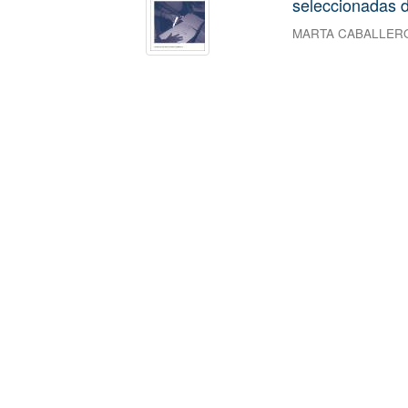
seleccionadas d
MARTA CABALLER