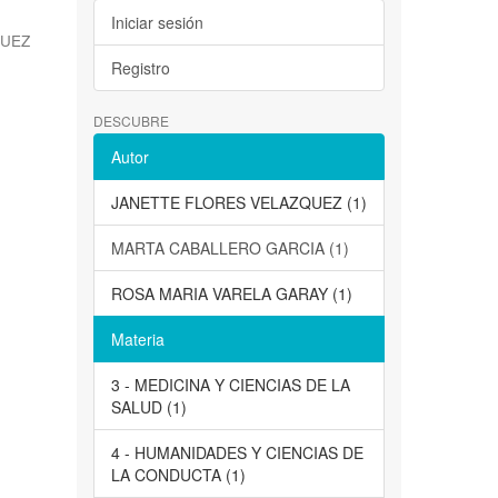
Iniciar sesión
QUEZ
Registro
DESCUBRE
Autor
JANETTE FLORES VELAZQUEZ (1)
MARTA CABALLERO GARCIA (1)
ROSA MARIA VARELA GARAY (1)
Materia
3 - MEDICINA Y CIENCIAS DE LA
SALUD (1)
4 - HUMANIDADES Y CIENCIAS DE
LA CONDUCTA (1)