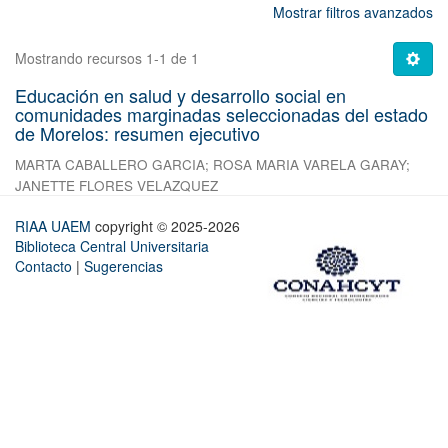
Mostrar filtros avanzados
Mostrando recursos 1-1 de 1
Educación en salud y desarrollo social en
comunidades marginadas seleccionadas del estado
de Morelos: resumen ejecutivo
MARTA CABALLERO GARCIA
;
ROSA MARIA VARELA GARAY
;
JANETTE FLORES VELAZQUEZ
RIAA UAEM
copyright © 2025-2026
Biblioteca Central Universitaria
Contacto
|
Sugerencias