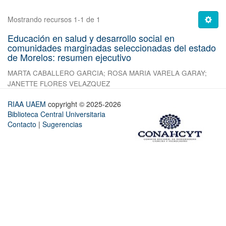
Mostrando recursos 1-1 de 1
Educación en salud y desarrollo social en
comunidades marginadas seleccionadas del estado
de Morelos: resumen ejecutivo
MARTA CABALLERO GARCIA
;
ROSA MARIA VARELA GARAY
;
JANETTE FLORES VELAZQUEZ
RIAA UAEM
copyright © 2025-2026
Biblioteca Central Universitaria
Contacto
|
Sugerencias