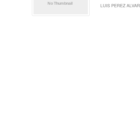
LUIS PEREZ ALVA