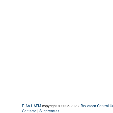
RIAA UAEM
copyright © 2025-2026
Biblioteca Central Un
Contacto
|
Sugerencias