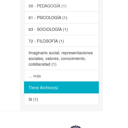
58 - PEDAGOGÍA (1)
61 - PSICOLOGÍA (1)
63 - SOCIOLOGÍA (1)
72 - FILOSOFÍA (1)
Imaginario social, representaciones
sociales, valores, conocimiento,
cotidianidad (1)
... más
Tiene Archivo(s)
Si (1)