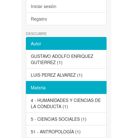
Iniciar sesión
Registro
DESCUBRE
Autor
GUSTAVO ADOLFO ENRIQUEZ
GUTIERREZ (1)
LUIS PEREZ ALVAREZ (1)
Materia
4 - HUMANIDADES Y CIENCIAS DE
LA CONDUCTA (1)
5 - CIENCIAS SOCIALES (1)
51 - ANTROPOLOGÍA (1)