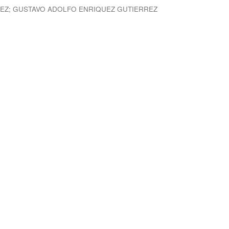
REZ
;
GUSTAVO ADOLFO ENRIQUEZ GUTIERREZ