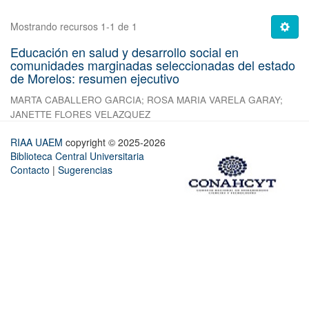
Mostrando recursos 1-1 de 1
Educación en salud y desarrollo social en
comunidades marginadas seleccionadas del estado
de Morelos: resumen ejecutivo
MARTA CABALLERO GARCIA
;
ROSA MARIA VARELA GARAY
;
JANETTE FLORES VELAZQUEZ
RIAA UAEM
copyright © 2025-2026
Biblioteca Central Universitaria
Contacto
|
Sugerencias