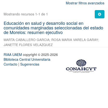
Mostrar filtros avanzados
Mostrando recursos 1-1 de 1
Educación en salud y desarrollo social en
comunidades marginadas seleccionadas del estado
de Morelos: resumen ejecutivo
MARTA CABALLERO GARCIA
;
ROSA MARIA VARELA GARAY
;
JANETTE FLORES VELAZQUEZ
RIAA UAEM
copyright © 2025-2026
Biblioteca Central Universitaria
Contacto
|
Sugerencias