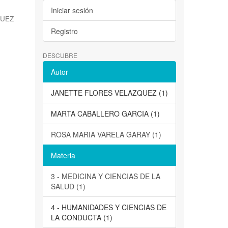
Iniciar sesión
QUEZ
Registro
DESCUBRE
Autor
JANETTE FLORES VELAZQUEZ (1)
MARTA CABALLERO GARCIA (1)
ROSA MARIA VARELA GARAY (1)
Materia
3 - MEDICINA Y CIENCIAS DE LA
SALUD (1)
4 - HUMANIDADES Y CIENCIAS DE
LA CONDUCTA (1)