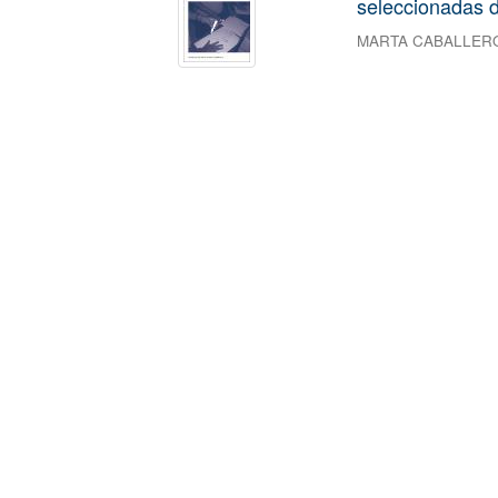
seleccionadas d
MARTA CABALLER