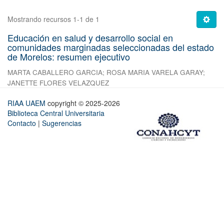
Mostrando recursos 1-1 de 1
Educación en salud y desarrollo social en
comunidades marginadas seleccionadas del estado
de Morelos: resumen ejecutivo
MARTA CABALLERO GARCIA
;
ROSA MARIA VARELA GARAY
;
JANETTE FLORES VELAZQUEZ
RIAA UAEM
copyright © 2025-2026
Biblioteca Central Universitaria
Contacto
|
Sugerencias