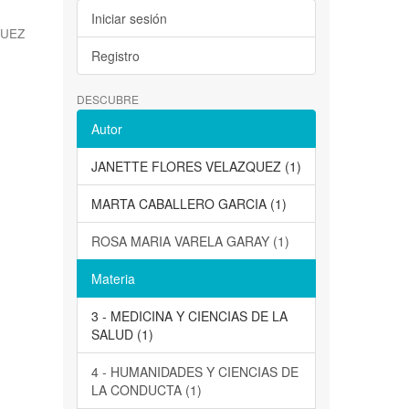
Iniciar sesión
QUEZ
Registro
DESCUBRE
Autor
JANETTE FLORES VELAZQUEZ (1)
MARTA CABALLERO GARCIA (1)
ROSA MARIA VARELA GARAY (1)
Materia
3 - MEDICINA Y CIENCIAS DE LA
SALUD (1)
4 - HUMANIDADES Y CIENCIAS DE
LA CONDUCTA (1)