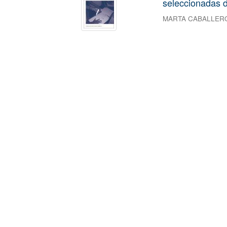
seleccionadas d
MARTA CABALLER