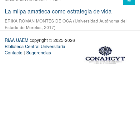
La milpa amatleca como estrategia de vida
ERIKA ROMAN MONTES DE OCA
(
Universidad Autónoma del
Estado de Morelos
,
2017
)
RIAA UAEM
copyright © 2025-2026
Biblioteca Central Universitaria
Contacto
|
Sugerencias