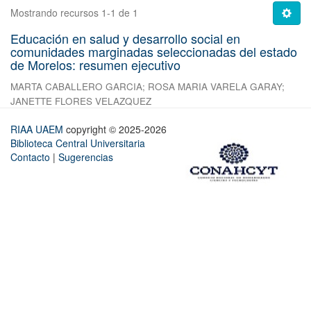
Mostrando recursos 1-1 de 1
Educación en salud y desarrollo social en
comunidades marginadas seleccionadas del estado
de Morelos: resumen ejecutivo
MARTA CABALLERO GARCIA
;
ROSA MARIA VARELA GARAY
;
JANETTE FLORES VELAZQUEZ
RIAA UAEM
copyright © 2025-2026
Biblioteca Central Universitaria
Contacto
|
Sugerencias