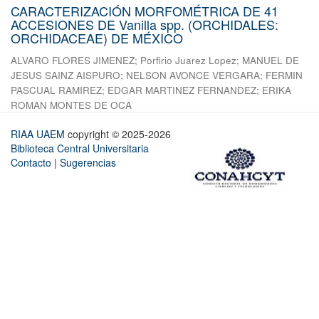
CARACTERIZACIÓN MORFOMÉTRICA DE 41
ACCESIONES DE Vanilla spp. (ORCHIDALES:
ORCHIDACEAE) DE MÉXICO
ALVARO FLORES JIMENEZ
;
Porfirio Juarez Lopez
;
MANUEL DE
JESUS SAINZ AISPURO
;
NELSON AVONCE VERGARA
;
FERMIN
PASCUAL RAMIREZ
;
EDGAR MARTINEZ FERNANDEZ
;
ERIKA
ROMAN MONTES DE OCA
RIAA UAEM
copyright © 2025-2026
Biblioteca Central Universitaria
Contacto
|
Sugerencias