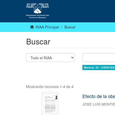
RIAA Principal
Buscar
Buscar
Materia: 32 - CIENCIA
Mostrando recursos 1-4 de 4
Efecto de la ob
JOSE LUIS MONTI