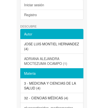
Iniciar sesión
Registro
DESCUBRE
Autor
JOSE LUIS MONTIEL HERNANDEZ
(4)
ADRIANA ALEJANDRA
MOCTEZUMA OCAMPO (1)
Materia
3 - MEDICINA Y CIENCIAS DE LA
SALUD (4)
32 - CIENCIAS MÉDICAS (4)
glucocorticoides, medicamentos,