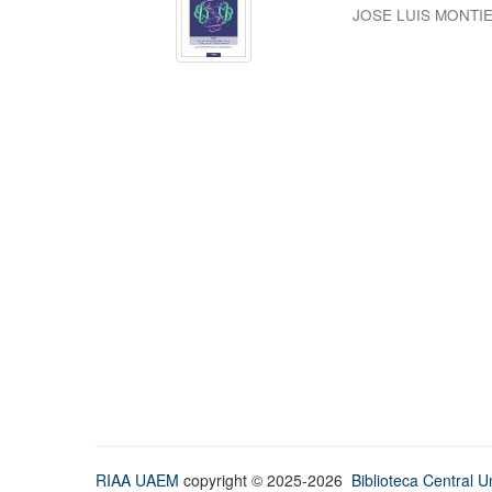
JOSE LUIS MONTI
RIAA UAEM
copyright © 2025-2026
Biblioteca Central Un