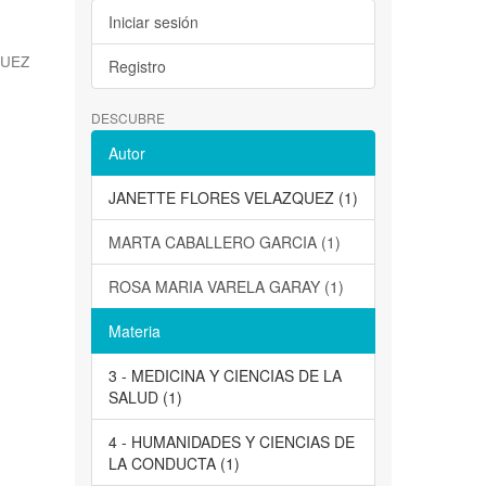
Iniciar sesión
QUEZ
Registro
DESCUBRE
Autor
JANETTE FLORES VELAZQUEZ (1)
MARTA CABALLERO GARCIA (1)
ROSA MARIA VARELA GARAY (1)
Materia
3 - MEDICINA Y CIENCIAS DE LA
SALUD (1)
4 - HUMANIDADES Y CIENCIAS DE
LA CONDUCTA (1)