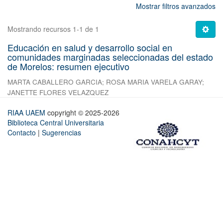
Mostrar filtros avanzados
Mostrando recursos 1-1 de 1
Educación en salud y desarrollo social en
comunidades marginadas seleccionadas del estado
de Morelos: resumen ejecutivo
MARTA CABALLERO GARCIA
;
ROSA MARIA VARELA GARAY
;
JANETTE FLORES VELAZQUEZ
RIAA UAEM
copyright © 2025-2026
Biblioteca Central Universitaria
Contacto
|
Sugerencias