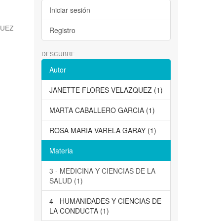
Iniciar sesión
QUEZ
Registro
DESCUBRE
Autor
JANETTE FLORES VELAZQUEZ (1)
MARTA CABALLERO GARCIA (1)
ROSA MARIA VARELA GARAY (1)
Materia
3 - MEDICINA Y CIENCIAS DE LA
SALUD (1)
4 - HUMANIDADES Y CIENCIAS DE
LA CONDUCTA (1)