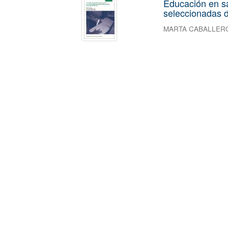
Educación en s
seleccionadas d
MARTA CABALLER