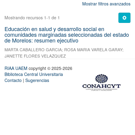
Mostrar filtros avanzados
Mostrando recursos 1-1 de 1
Educación en salud y desarrollo social en
comunidades marginadas seleccionadas del estado
de Morelos: resumen ejecutivo
MARTA CABALLERO GARCIA
;
ROSA MARIA VARELA GARAY
;
JANETTE FLORES VELAZQUEZ
RIAA UAEM
copyright © 2025-2026
Biblioteca Central Universitaria
Contacto
|
Sugerencias