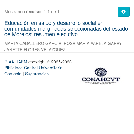
Mostrando recursos 1-1 de 1
Educación en salud y desarrollo social en
comunidades marginadas seleccionadas del estado
de Morelos: resumen ejecutivo
MARTA CABALLERO GARCIA
;
ROSA MARIA VARELA GARAY
;
JANETTE FLORES VELAZQUEZ
RIAA UAEM
copyright © 2025-2026
Biblioteca Central Universitaria
Contacto
|
Sugerencias