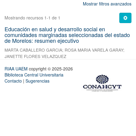
Mostrar filtros avanzados
Mostrando recursos 1-1 de 1
Educación en salud y desarrollo social en
comunidades marginadas seleccionadas del estado
de Morelos: resumen ejecutivo
MARTA CABALLERO GARCIA
;
ROSA MARIA VARELA GARAY
;
JANETTE FLORES VELAZQUEZ
RIAA UAEM
copyright © 2025-2026
Biblioteca Central Universitaria
Contacto
|
Sugerencias